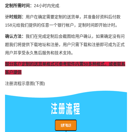
定制所需时间：
24小时内完成.
计时规则：
用户在确定需要定制的送货单，并准备好资料后付款
158元给我们提供的任意一个银行帐户，定制时间即开始计时。
确认方法：
我们在完成定制后会截图给用户确认，如果确定没有问
题我们将提供下载地址和注册，用户只需下载和注册即可成为正式
用户并享受永久售后服务和技术支持。
部分客户定制的送货单格式可参考软件内置50多种格式，或者联系
客户提供
注册流程示意图(下图)