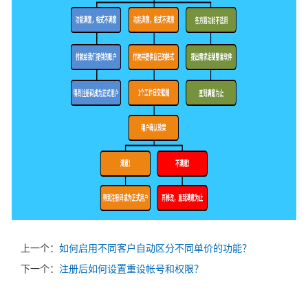
上一个：
如何启用不同客户自动区分不同单价的功能？
下一个：
注册后如何设置重设帐号和权限？