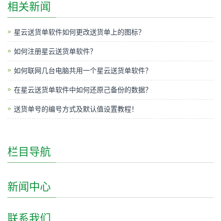
相关新闻
星云送货单软件如何更改送货单上的图标？
如何注册星云送货单软件？
如何联网几台电脑共用一个星云送货单软件？
在星云送货单软件中如何还原己备份的数据？
送货单号的编号方式及默认值设置教程！
栏目导航
新闻中心
联系我们