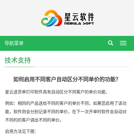
导航菜单
Toggl
navig
技术支持
如何启用不同客户自动区分不同单价的功能？
星云送货单打印软件具有自动区分不同客户的单价功能、
例如：相同的产品送给不同的客户的单价不同，如果您启用了该功
能，软件则会分别记录不同的单价，在下一次开单时软件会自动对
不同的的客户调出不同的单价。
启用方法见下图：