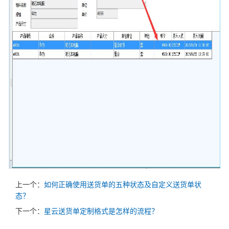
上一个：
如何正确使用送货单的五种状态及自定义送货单状
态？
下一个：
星云送货单定制格式是怎样的流程？