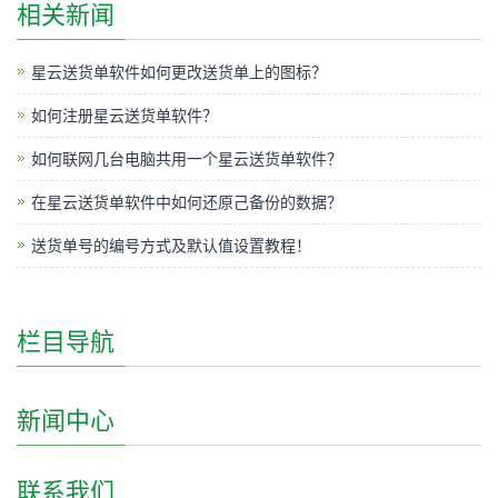
相关新闻
星云送货单软件如何更改送货单上的图标？
如何注册星云送货单软件？
如何联网几台电脑共用一个星云送货单软件？
在星云送货单软件中如何还原己备份的数据？
送货单号的编号方式及默认值设置教程！
栏目导航
新闻中心
联系我们