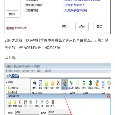
启用之后就可以在物料管理中查看每个客户的单价状况，步骤：销
售业务-->产品物料管理-->单价状况
见下图: