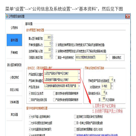
菜单“
设置"
-->“公司信息及系统设置
”-->“基本资料”，
然后见下图