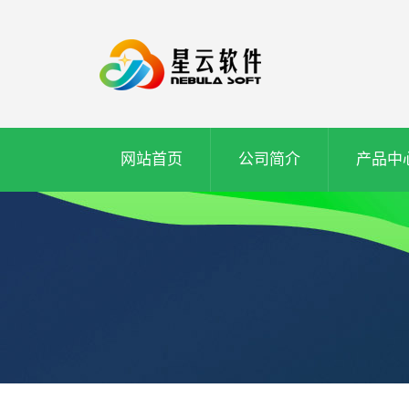
网站首页
公司简介
产品中