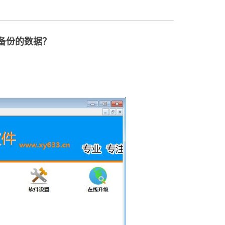
备份的数据？