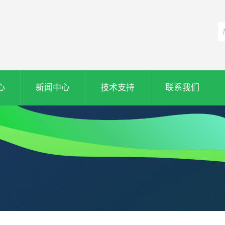
心
新闻中心
技术支持
联系我们