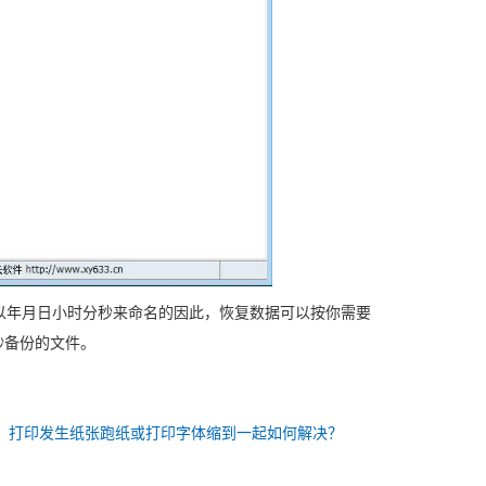
以年月日小时分秒来命名的因此，恢复数据可以按你需要
23秒备份的文件。
：
打印发生纸张跑纸或打印字体缩到一起如何解决？