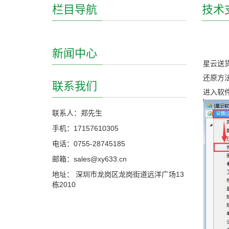
栏目导航
技术
新闻中心
星云送
还原方
联系我们
进入软
联系人：郑先生
手机：17157610305
电话：0755-28745185
邮箱：sales@xy633.cn
地址： 深圳市龙岗区龙岗街道远洋广场13
栋2010