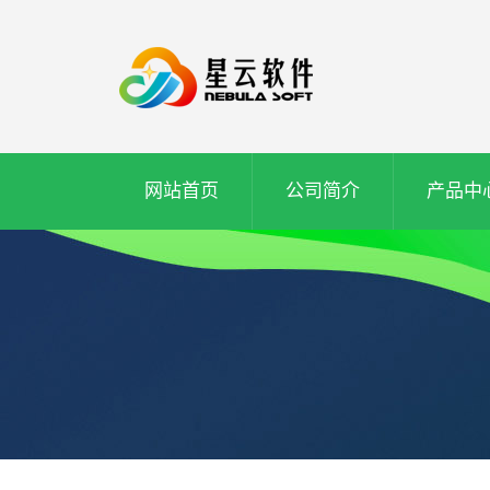
网站首页
公司简介
产品中