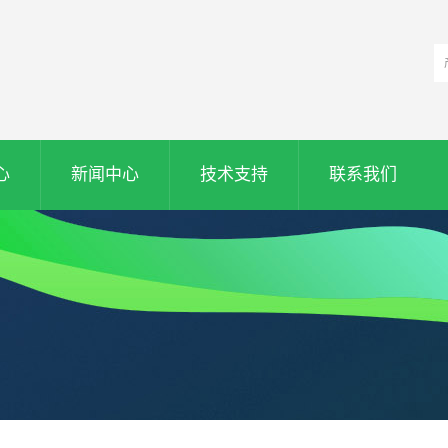
心
新闻中心
技术支持
联系我们